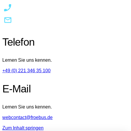
Telefon
Lernen Sie uns kennen.
+49 (0) 221 346 35 100
E-Mail
Lernen Sie uns kennen.
webcontact@froebus.de
Zum Inhalt springen