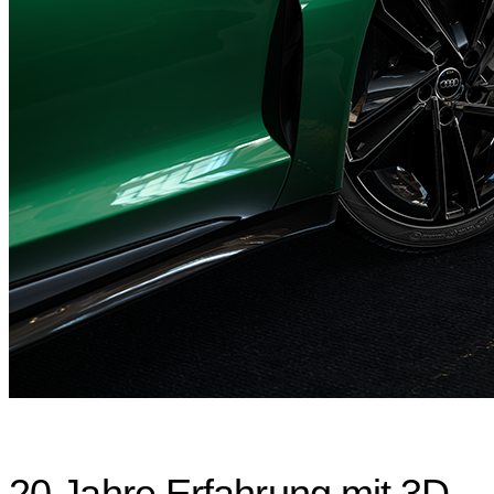
20 Jahre Erfahrung mit 3D-