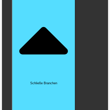
Schließe Branchen