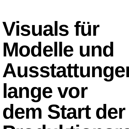
Visuals für
Modelle und
Ausstattunge
lange vor
dem Start der