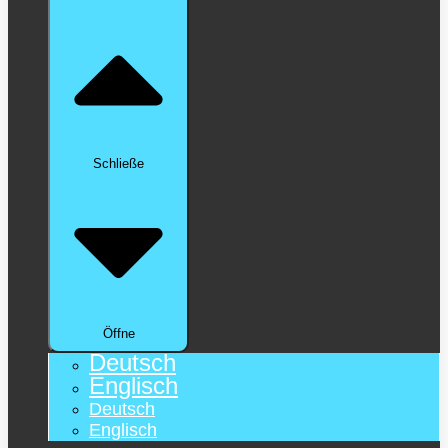
Schließe
Öffne
Deutsch
Englisch
Deutsch
Englisch