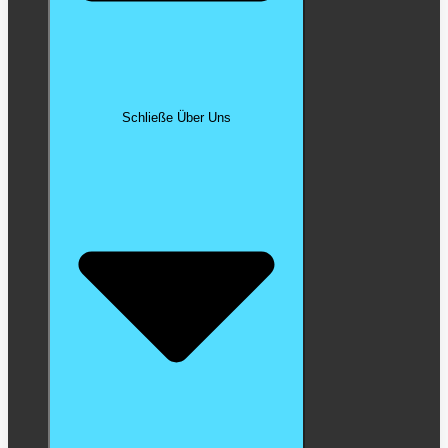
Schließe Über Uns