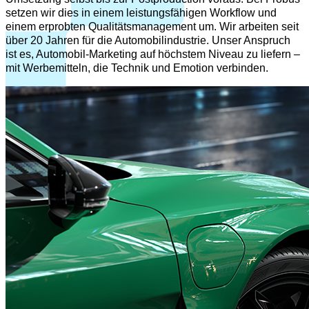
setzen wir dies in einem leistungsfähigen Workflow und
einem erprobten Qualitätsmanagement um. Wir arbeiten seit
über 20 Jahren für die Automobilindustrie. Unser Anspruch
ist es, Automobil-Marketing auf höchstem Niveau zu liefern –
mit Werbemitteln, die Technik und Emotion verbinden.