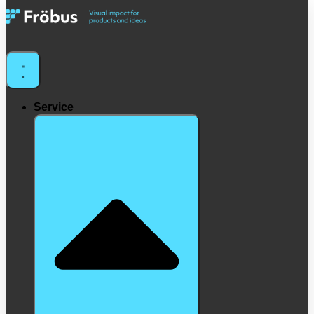
Service