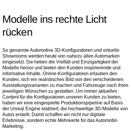
Modelle ins rechte Licht
rücken
So genannte Automotive 3D-Konfiguratoren und virtuelle
Showrooms werden heute von nahezu allen Automarken
eingesetzt. Sie heben die Vielfalt und Einzigartigkeit der
Modelle hervor und bieten den Kunden inspirierende und
informative Inhalte. Online-Konfiguratoren erlauben den
Kunden, sich ein realistisches Bild von den verschiedenen
Ausstattungsvarianten zu machen und Fahrzeuge nach ihren
jeweiligen Wünschen zu gestalten. Um immer aktuellen
Content für die Konfiguratoren unseren Kunden zu bieten,
haben wir eine eingespielte Produktionspipeline auf Basis
der Unreal Engine etabliert, die hochwertige 3D-Modelle von
Autos erstellt. Damit schaffen wir nicht nur digitale
Erlebnisse, sondern echte Mehrwerte für das Automobil-
Marketing.