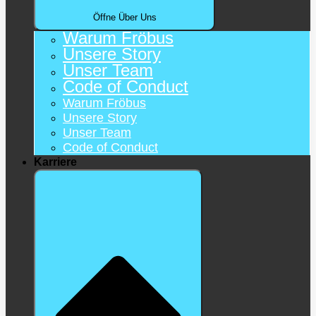
Öffne Über Uns
Warum Fröbus
Unsere Story
Unser Team
Code of Conduct
Warum Fröbus
Unsere Story
Unser Team
Code of Conduct
Karriere