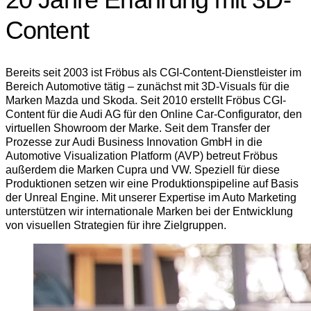
Content
Bereits seit 2003 ist Fröbus als CGI-Content-Dienstleister im
Bereich Automotive tätig – zunächst mit 3D-Visuals für die
Marken Mazda und Skoda. Seit 2010 erstellt Fröbus CGI-
Content für die Audi AG für den Online Car-Configurator, den
virtuellen Showroom der Marke. Seit dem Transfer der
Prozesse zur Audi Business Innovation GmbH in die
Automotive Visualization Platform (AVP) betreut Fröbus
außerdem die Marken Cupra und VW. Speziell für diese
Produktionen setzen wir eine Produktionspipeline auf Basis
der Unreal Engine. Mit unserer Expertise im Auto Marketing
unterstützen wir internationale Marken bei der Entwicklung
von visuellen Strategien für ihre Zielgruppen.