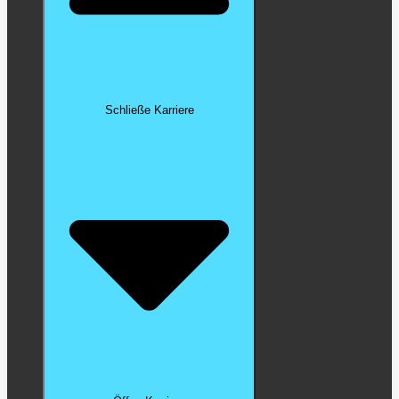
Schließe Karriere